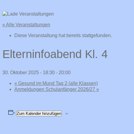
« Alle Veranstaltungen
Diese Veranstaltung hat bereits stattgefunden.
Elterninfoabend Kl. 4
30. Oktober 2025 - 18:30
-
20:00
«
Gesund im Mund Tag 2 (alle Klassen)
Anmeldungen Schulanfänger 2026/27
»
Zum Kalender hinzufügen