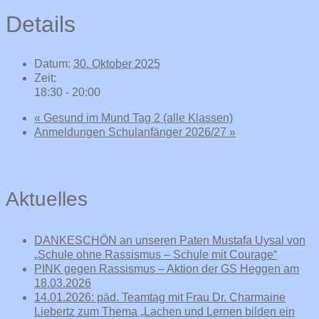
Details
Datum:
30. Oktober 2025
Zeit:
18:30 - 20:00
«
Gesund im Mund Tag 2 (alle Klassen)
Anmeldungen Schulanfänger 2026/27
»
Aktuelles
DANKESCHÖN an unseren Paten Mustafa Uysal von
„Schule ohne Rassismus – Schule mit Courage“
PINK gegen Rassismus – Aktion der GS Heggen am
18.03.2026
14.01.2026: päd. Teamtag mit Frau Dr. Charmaine
Liebertz zum Thema „Lachen und Lernen bilden ein