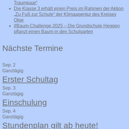
Traumpaar“
Die Klasse 3 erhält einen Preis im Rahmen der Aktion
„Zu Fuß zur Schule“ der Klimaagentur des Kreises
Olpe
#Baum-Challenge 2025 – Die Grundschule Heggen
pflanzt einen Baum in den Schulgarten
Nächste Termine
Sep.
2
Ganztägig
Erster Schultag
Sep.
3
Ganztägig
Einschulung
Sep.
4
Ganztägig
Stundenplan gilt ab heute!