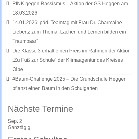
PINK gegen Rassismus – Aktion der GS Heggen am
18.03.2026
14.01.2026: päd. Teamtag mit Frau Dr. Charmaine
Liebertz zum Thema „Lachen und Lernen bilden ein
Traumpaar“
Die Klasse 3 erhält einen Preis im Rahmen der Aktion
„Zu Fuß zur Schule“ der Klimaagentur des Kreises
Olpe
#Baum-Challenge 2025 – Die Grundschule Heggen
pflanzt einen Baum in den Schulgarten
Nächste Termine
Sep.
2
Ganztägig