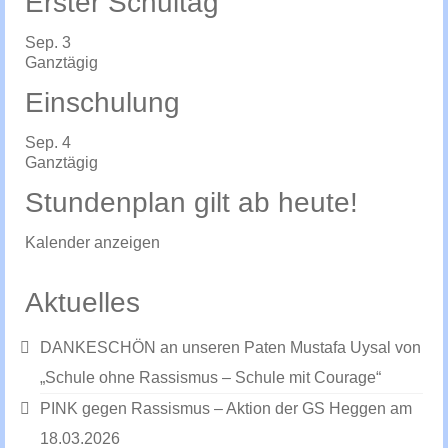
Erster Schultag
Sep.
3
Ganztägig
Einschulung
Sep.
4
Ganztägig
Stundenplan gilt ab heute!
Kalender anzeigen
Aktuelles
DANKESCHÖN an unseren Paten Mustafa Uysal von
„Schule ohne Rassismus – Schule mit Courage“
PINK gegen Rassismus – Aktion der GS Heggen am
18.03.2026