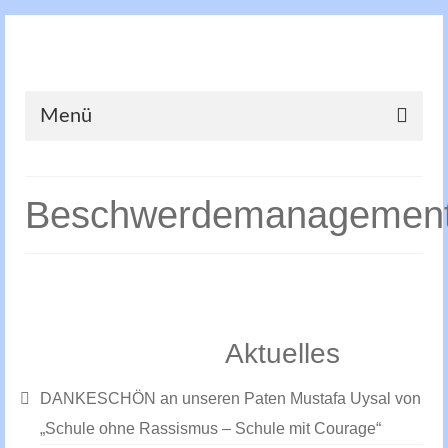
Menü
Beschwerdemanagemen
Aktuelles
DANKESCHÖN an unseren Paten Mustafa Uysal von
„Schule ohne Rassismus – Schule mit Courage“