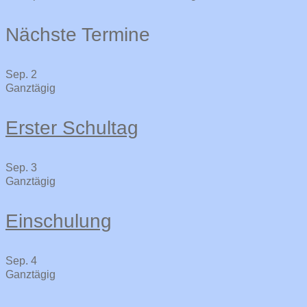
Nächste Termine
Sep.
2
Ganztägig
Erster Schultag
Sep.
3
Ganztägig
Einschulung
Sep.
4
Ganztägig