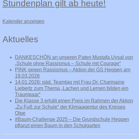
Stundenplan gilt ab heute!
Kalender anzeigen
Aktuelles
DANKESCHÖN an unseren Paten Mustafa Uysal von
„Schule ohne Rassismus – Schule mit Courage“
PINK gegen Rassismus – Aktion der GS Heggen am
18.03.2026
14.01.2026: päd. Teamtag mit Frau Dr. Charmaine
Liebertz zum Thema „Lachen und Lernen bilden ein
Traumpaar“
Die Klasse 3 erhält einen Preis im Rahmen der Aktion
„Zu Fuß zur Schule“ der Klimaagentur des Kreises
Olpe
#Baum-Challenge 2025 – Die Grundschule Heggen
pflanzt einen Baum in den Schulgarten