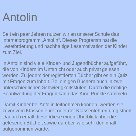
Antolin
Seit ein paar Jahren nutzen wir an unserer Schule das
Internetprogramm „Antolin“. Dieses Programm hat die
Leseförderung und nachhaltige Lesemotivation der Kinder
zum Ziel.
In Antolin sind viele Kinder- und Jugendbücher aufgeführt,
die von Kindern im Unterricht oder auch privat gelesen
werden. Zu jedem der registrierten Bücher gibt es ein Quiz
mit Fragen zum Inhalt. Bei einigen Büchern auch in zwei
unterschiedlichen Schwierigkeitsstufen. Durch die richtige
Beantwortung der Fragen kann das Kind Punkte sammeln.
Damit Kinder bei Antolin teilnehmen können, werden sie
zuvor vom Klassenlehrer oder der Klassenlehrerin registriert.
Dadurch erhält dieser/diese einen Überblick über die
gelesenen Bücher, sowie darüber, wie sehr der Inhalt
aufgenommen wurde.